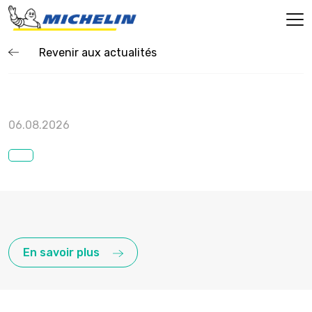
Revenir aux actualités
06.08.2026
En savoir plus