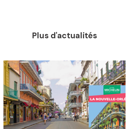
Plus d'actualités