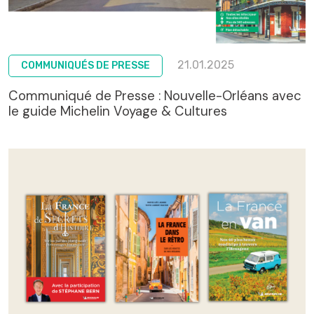
21.01.2025
COMMUNIQUÉS DE PRESSE
Communiqué de Presse : Nouvelle-Orléans avec
le guide Michelin Voyage & Cultures