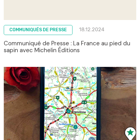
18.12.2024
COMMUNIQUÉS DE PRESSE
Communiqué de Presse : La France au pied du
sapin avec Michelin Éditions