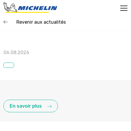
Revenir aux actualités
06.08.2026
En savoir plus