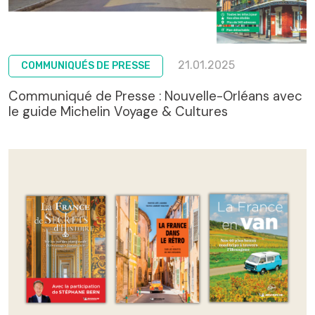
21.01.2025
COMMUNIQUÉS DE PRESSE
Communiqué de Presse : Nouvelle-Orléans avec
le guide Michelin Voyage & Cultures