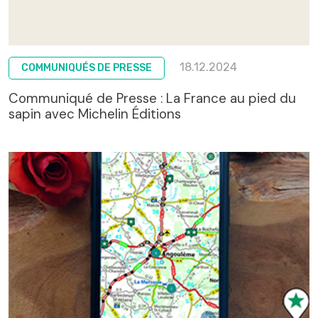
18.12.2024
COMMUNIQUÉS DE PRESSE
Communiqué de Presse : La France au pied du
sapin avec Michelin Éditions