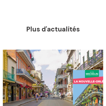
Plus d'actualités