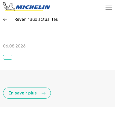
Revenir aux actualités
06.08.2026
En savoir plus