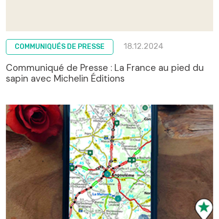
18.12.2024
COMMUNIQUÉS DE PRESSE
Communiqué de Presse : La France au pied du
sapin avec Michelin Éditions