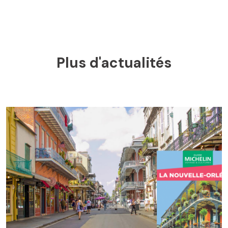
Plus d'actualités