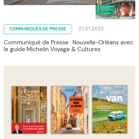
21.01.2025
COMMUNIQUÉS DE PRESSE
Communiqué de Presse : Nouvelle-Orléans avec
le guide Michelin Voyage & Cultures