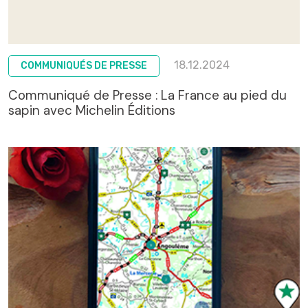
18.12.2024
COMMUNIQUÉS DE PRESSE
Communiqué de Presse : La France au pied du
sapin avec Michelin Éditions