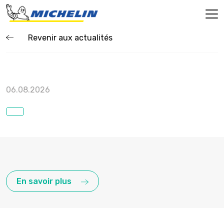
Revenir aux actualités
06.08.2026
En savoir plus