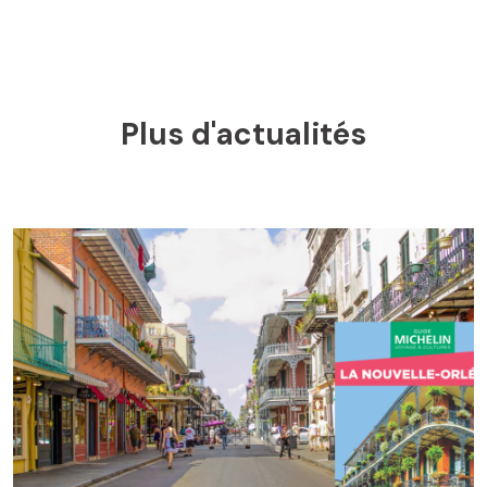
Plus d'actualités