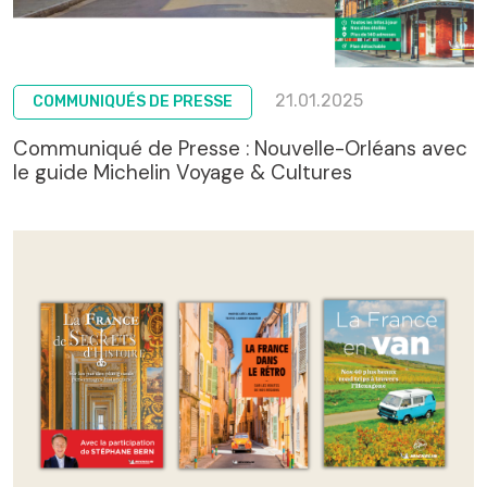
21.01.2025
COMMUNIQUÉS DE PRESSE
Communiqué de Presse : Nouvelle-Orléans avec
le guide Michelin Voyage & Cultures