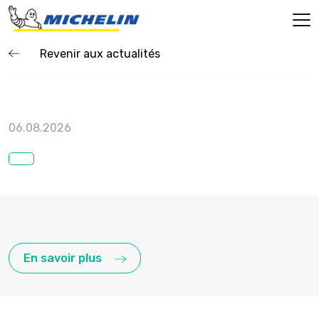
Revenir aux actualités
06.08.2026
En savoir plus