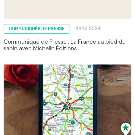
18.12.2024
COMMUNIQUÉS DE PRESSE
Communiqué de Presse : La France au pied du
sapin avec Michelin Éditions