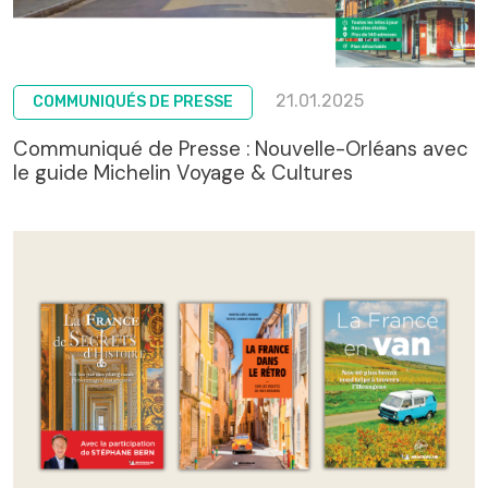
21.01.2025
COMMUNIQUÉS DE PRESSE
Communiqué de Presse : Nouvelle-Orléans avec
le guide Michelin Voyage & Cultures