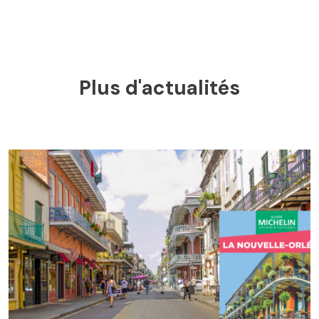
Plus d'actualités