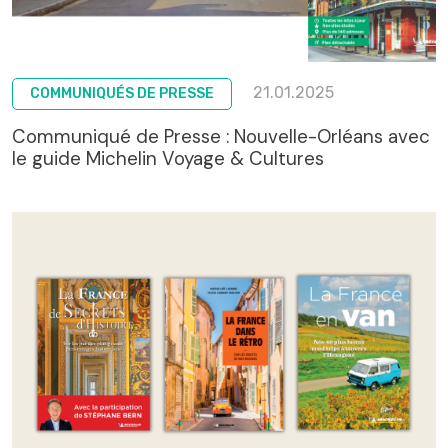
21.01.2025
COMMUNIQUÉS DE PRESSE
Communiqué de Presse : Nouvelle-Orléans avec
le guide Michelin Voyage & Cultures