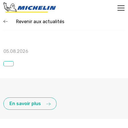
Revenir aux actualités
05.08.2026
En savoir plus