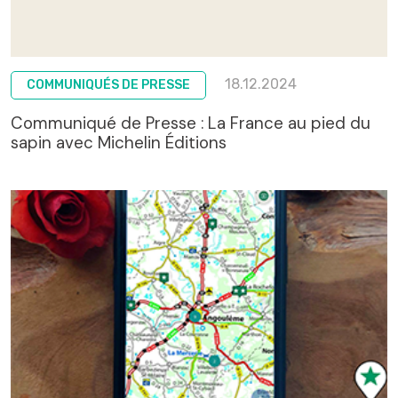
18.12.2024
COMMUNIQUÉS DE PRESSE
Communiqué de Presse : La France au pied du
sapin avec Michelin Éditions