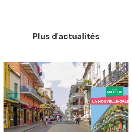
Plus d'actualités