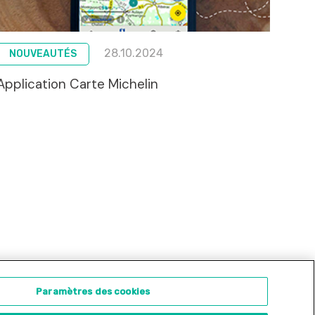
28.10.2024
NOUVEAUTÉS
Application Carte Michelin
ontact
Concours d'illustration
Paramètres des cookies