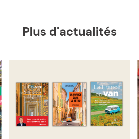
Plus d'actualités