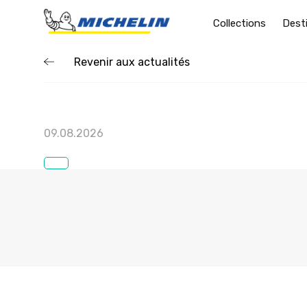
Collections
Dest
Revenir aux actualités
09.08.2026