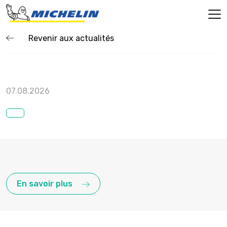
Revenir aux actualités
07.08.2026
En savoir plus