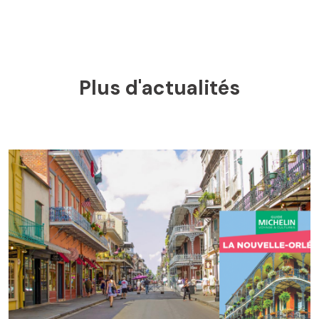
Plus d'actualités