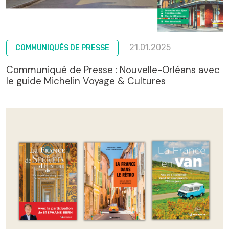
21.01.2025
COMMUNIQUÉS DE PRESSE
Communiqué de Presse : Nouvelle-Orléans avec
le guide Michelin Voyage & Cultures