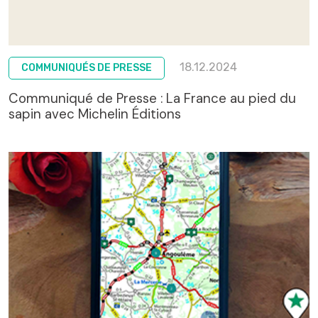
18.12.2024
COMMUNIQUÉS DE PRESSE
Communiqué de Presse : La France au pied du
sapin avec Michelin Éditions