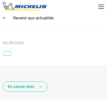
Revenir aux actualités
06.08.2026
En savoir plus