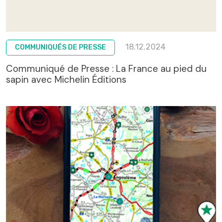
18.12.2024
COMMUNIQUÉS DE PRESSE
Communiqué de Presse : La France au pied du
sapin avec Michelin Éditions