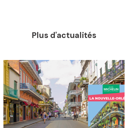
Plus d'actualités