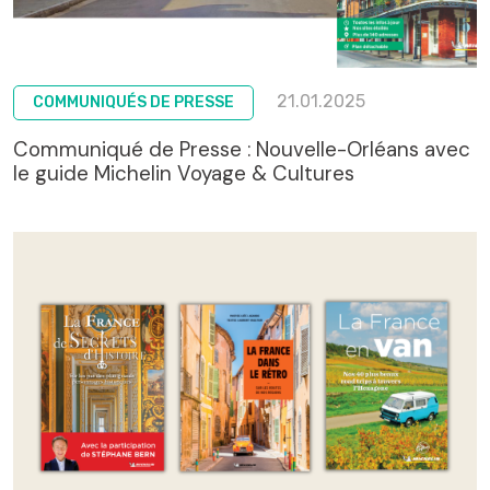
21.01.2025
COMMUNIQUÉS DE PRESSE
Communiqué de Presse : Nouvelle-Orléans avec
le guide Michelin Voyage & Cultures