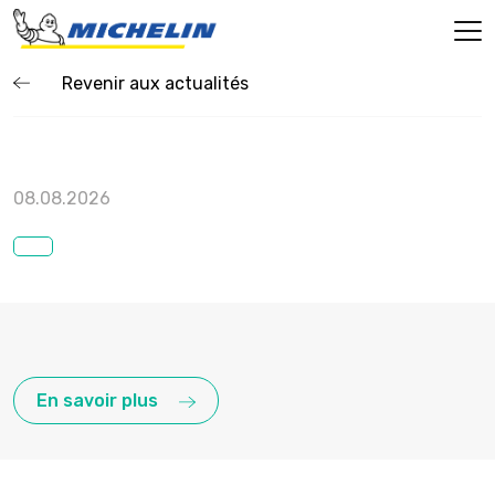
Revenir aux actualités
08.08.2026
En savoir plus