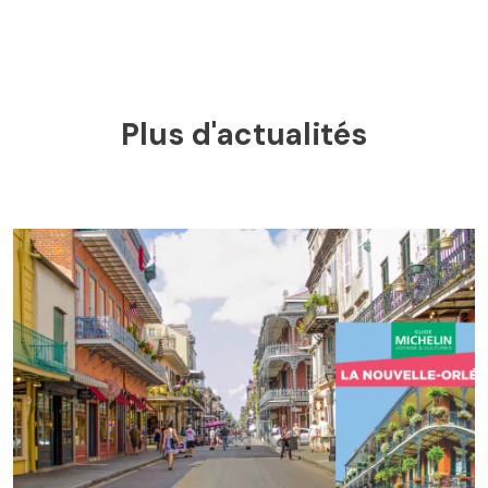
Plus d'actualités