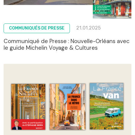
21.01.2025
COMMUNIQUÉS DE PRESSE
Communiqué de Presse : Nouvelle-Orléans avec
le guide Michelin Voyage & Cultures