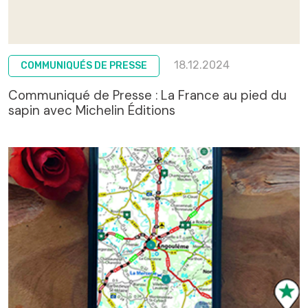
18.12.2024
COMMUNIQUÉS DE PRESSE
Communiqué de Presse : La France au pied du
sapin avec Michelin Éditions