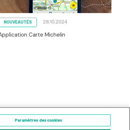
28.10.2024
NOUVEAUTÉS
Application Carte Michelin
ontact
Concours d'illustration
Paramètres des cookies