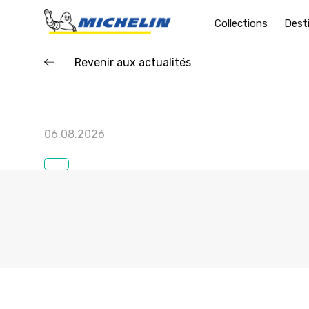
Collections
Dest
Revenir aux actualités
06.08.2026