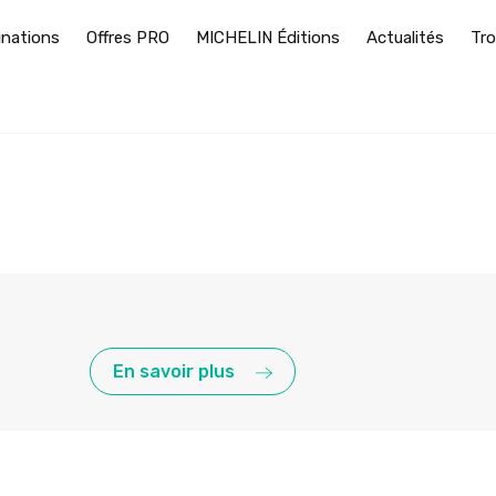
inations
Offres PRO
MICHELIN Éditions
Actualités
Tro
En savoir plus