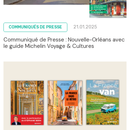
21.01.2025
COMMUNIQUÉS DE PRESSE
Communiqué de Presse : Nouvelle-Orléans avec
le guide Michelin Voyage & Cultures