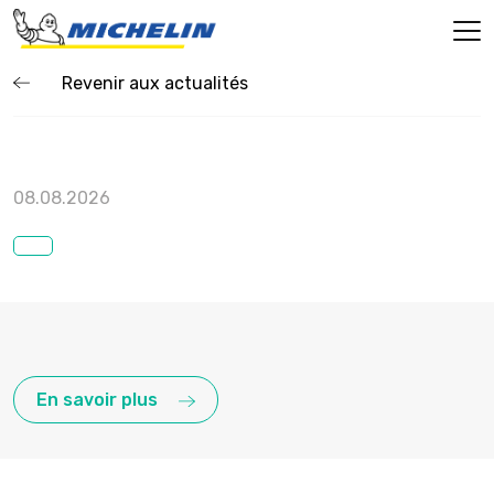
Revenir aux actualités
08.08.2026
En savoir plus