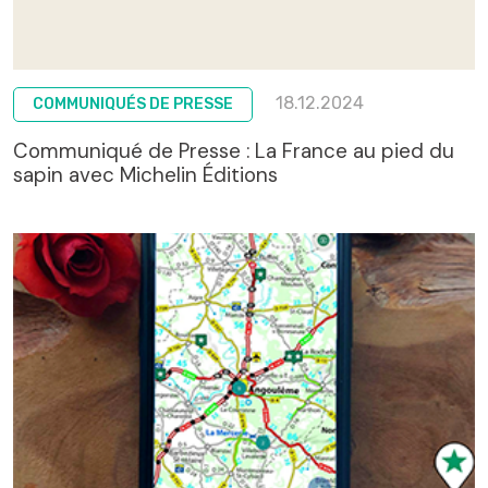
18.12.2024
COMMUNIQUÉS DE PRESSE
Communiqué de Presse : La France au pied du
sapin avec Michelin Éditions