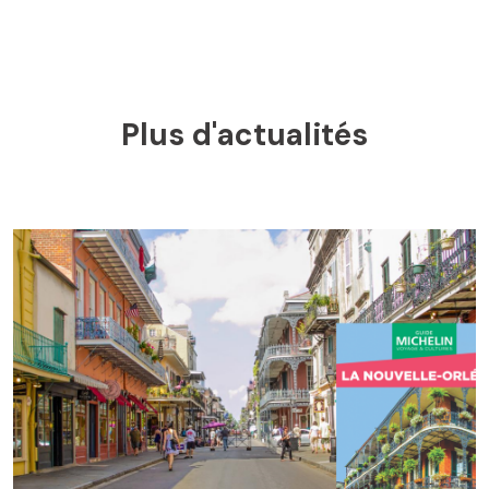
Plus d'actualités