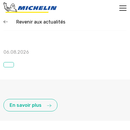
Revenir aux actualités
06.08.2026
En savoir plus