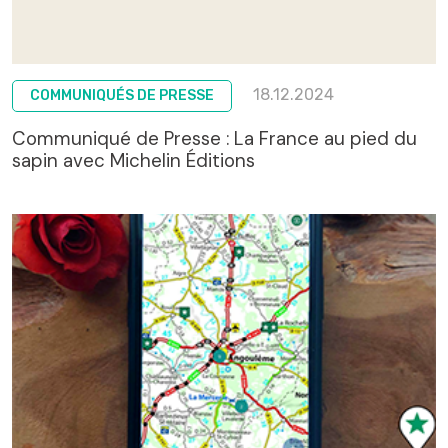
18.12.2024
COMMUNIQUÉS DE PRESSE
Communiqué de Presse : La France au pied du
sapin avec Michelin Éditions