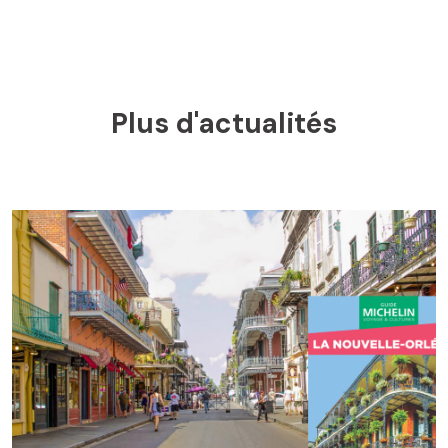
Plus d'actualités