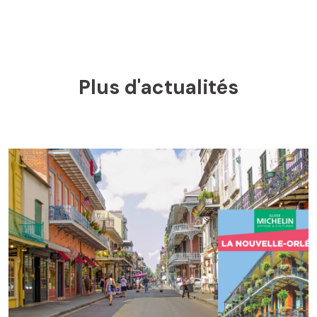
Plus d'actualités