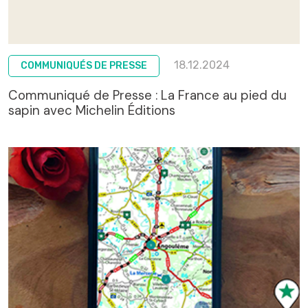
18.12.2024
COMMUNIQUÉS DE PRESSE
Communiqué de Presse : La France au pied du
sapin avec Michelin Éditions