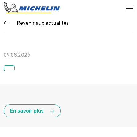
Revenir aux actualités
09.08.2026
En savoir plus