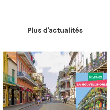
Plus d'actualités