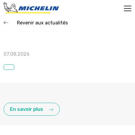
Revenir aux actualités
07.08.2026
En savoir plus