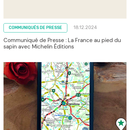
18.12.2024
COMMUNIQUÉS DE PRESSE
Communiqué de Presse : La France au pied du
sapin avec Michelin Éditions