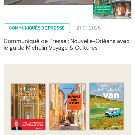
21.01.2025
COMMUNIQUÉS DE PRESSE
Communiqué de Presse : Nouvelle-Orléans avec
le guide Michelin Voyage & Cultures