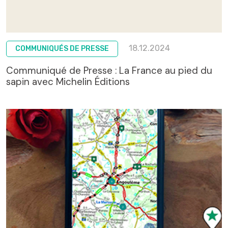
18.12.2024
COMMUNIQUÉS DE PRESSE
Communiqué de Presse : La France au pied du
sapin avec Michelin Éditions