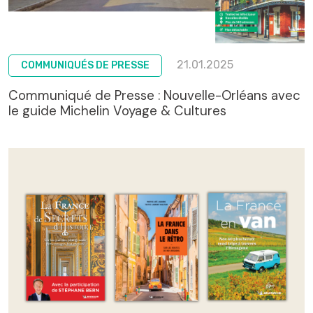
21.01.2025
COMMUNIQUÉS DE PRESSE
Communiqué de Presse : Nouvelle-Orléans avec
le guide Michelin Voyage & Cultures