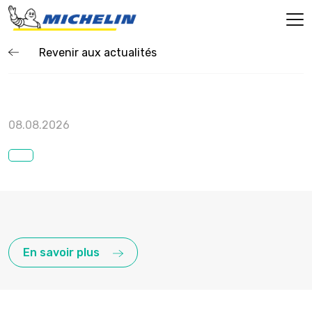
Revenir aux actualités
08.08.2026
En savoir plus