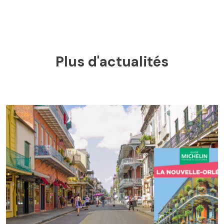
Plus d'actualités