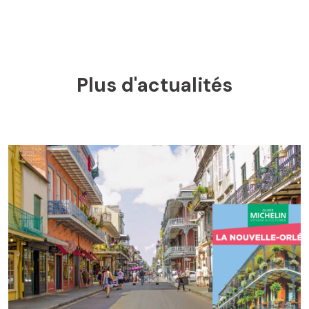
Plus d'actualités