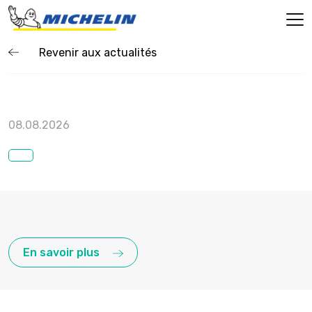
Revenir aux actualités
08.08.2026
En savoir plus