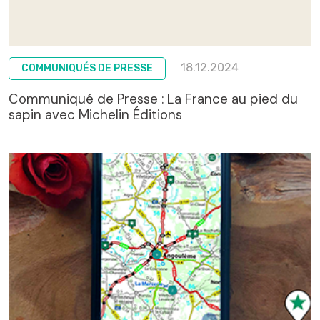
18.12.2024
COMMUNIQUÉS DE PRESSE
Communiqué de Presse : La France au pied du
sapin avec Michelin Éditions