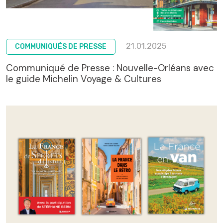
21.01.2025
COMMUNIQUÉS DE PRESSE
Communiqué de Presse : Nouvelle-Orléans avec
le guide Michelin Voyage & Cultures