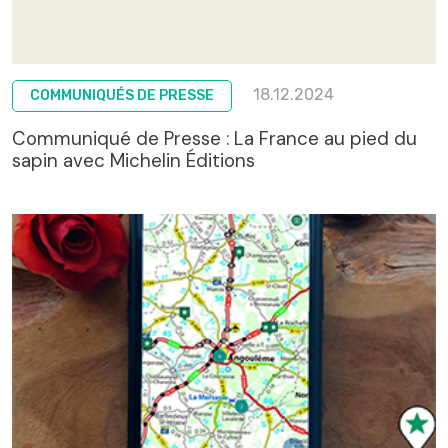
18.12.2024
COMMUNIQUÉS DE PRESSE
Communiqué de Presse : La France au pied du
sapin avec Michelin Éditions