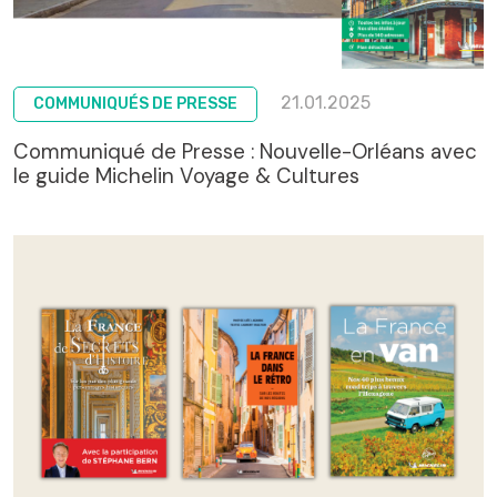
21.01.2025
COMMUNIQUÉS DE PRESSE
Communiqué de Presse : Nouvelle-Orléans avec
le guide Michelin Voyage & Cultures