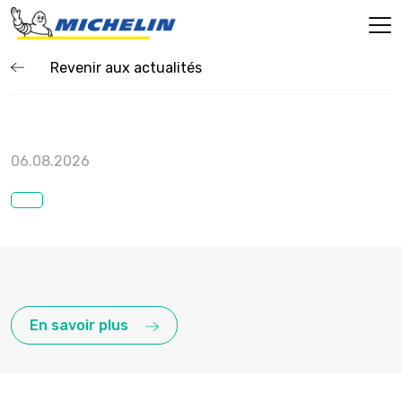
Revenir aux actualités
06.08.2026
En savoir plus