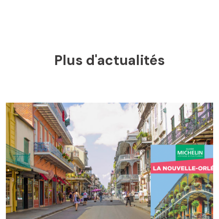
Plus d'actualités