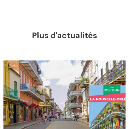
Plus d'actualités