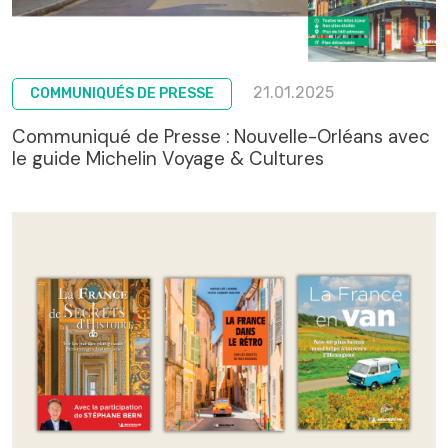
21.01.2025
COMMUNIQUÉS DE PRESSE
Communiqué de Presse : Nouvelle-Orléans avec
le guide Michelin Voyage & Cultures