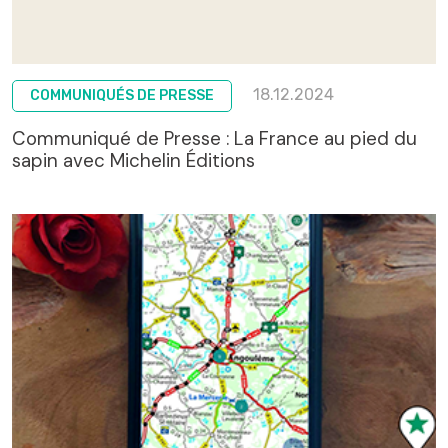
18.12.2024
COMMUNIQUÉS DE PRESSE
Communiqué de Presse : La France au pied du
sapin avec Michelin Éditions