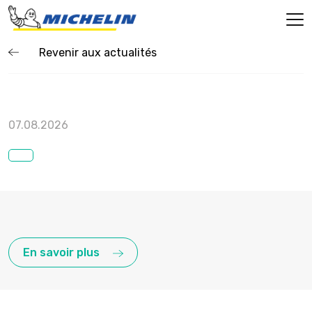
Revenir aux actualités
07.08.2026
En savoir plus