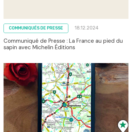
18.12.2024
COMMUNIQUÉS DE PRESSE
Communiqué de Presse : La France au pied du
sapin avec Michelin Éditions