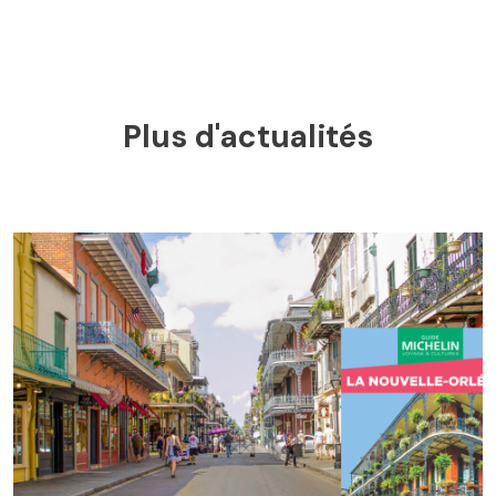
Plus d'actualités