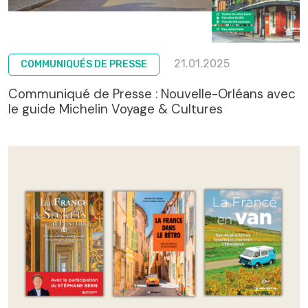
21.01.2025
COMMUNIQUÉS DE PRESSE
Communiqué de Presse : Nouvelle-Orléans avec
le guide Michelin Voyage & Cultures