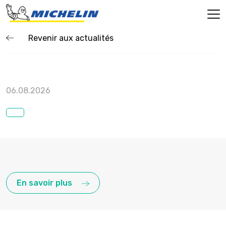
Revenir aux actualités
06.08.2026
En savoir plus