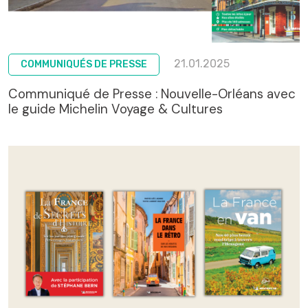
21.01.2025
COMMUNIQUÉS DE PRESSE
Communiqué de Presse : Nouvelle-Orléans avec
le guide Michelin Voyage & Cultures