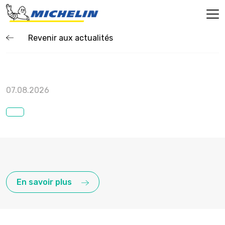
Revenir aux actualités
07.08.2026
En savoir plus