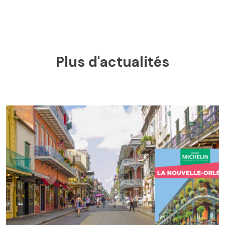
Plus d'actualités