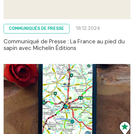
18.12.2024
COMMUNIQUÉS DE PRESSE
Communiqué de Presse : La France au pied du
sapin avec Michelin Éditions