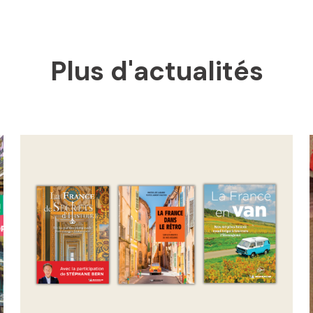
Plus d'actualités