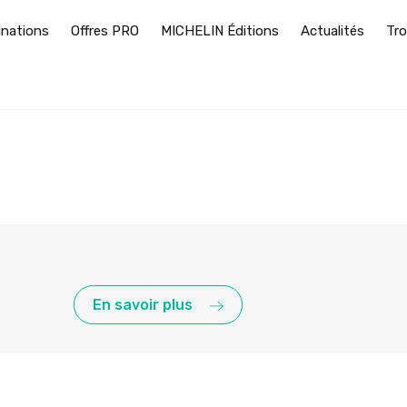
inations
Offres PRO
MICHELIN Éditions
Actualités
Tro
En savoir plus