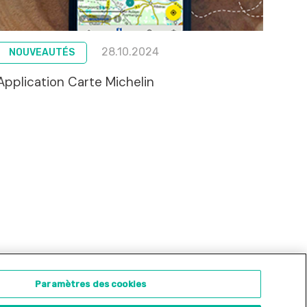
28.10.2024
NOUVEAUTÉS
Application Carte Michelin
ontact
Concours d'illustration
Paramètres des cookies