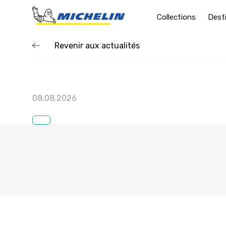
Collections
Dest
Revenir aux actualités
08.08.2026