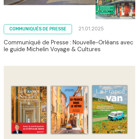
21.01.2025
COMMUNIQUÉS DE PRESSE
Communiqué de Presse : Nouvelle-Orléans avec
le guide Michelin Voyage & Cultures