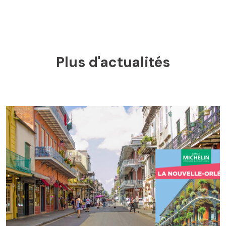
Plus d'actualités