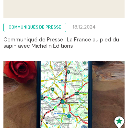
18.12.2024
COMMUNIQUÉS DE PRESSE
Communiqué de Presse : La France au pied du
sapin avec Michelin Éditions