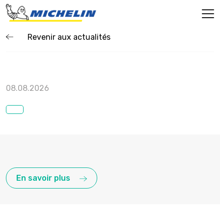
Revenir aux actualités
08.08.2026
En savoir plus