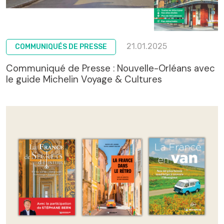
21.01.2025
COMMUNIQUÉS DE PRESSE
Communiqué de Presse : Nouvelle-Orléans avec
le guide Michelin Voyage & Cultures