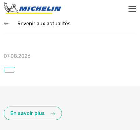
Revenir aux actualités
07.08.2026
En savoir plus