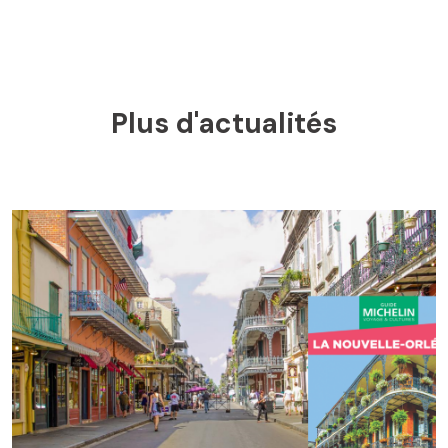
Plus d'actualités