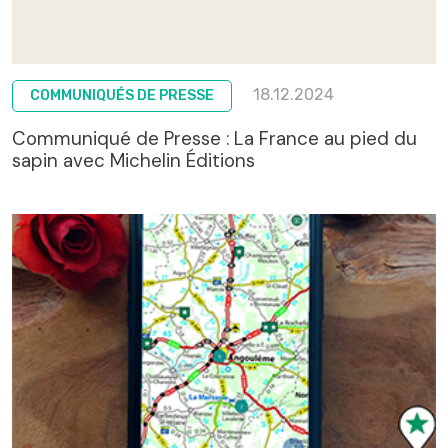
18.12.2024
COMMUNIQUÉS DE PRESSE
Communiqué de Presse : La France au pied du
sapin avec Michelin Éditions