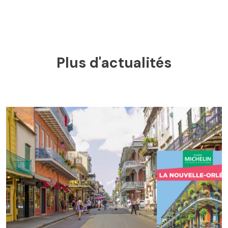
Plus d'actualités