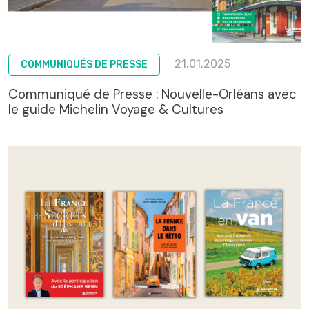
21.01.2025
COMMUNIQUÉS DE PRESSE
Communiqué de Presse : Nouvelle-Orléans avec
le guide Michelin Voyage & Cultures