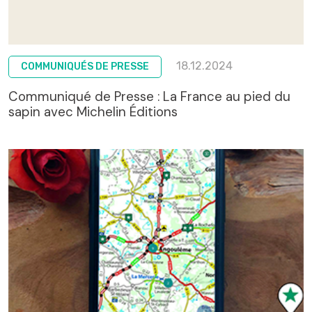
18.12.2024
COMMUNIQUÉS DE PRESSE
Communiqué de Presse : La France au pied du
sapin avec Michelin Éditions