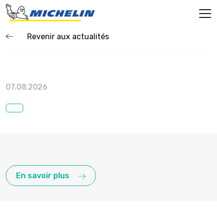
Revenir aux actualités
07.08.2026
En savoir plus