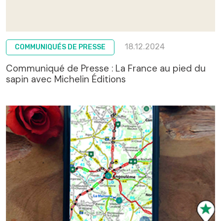
18.12.2024
COMMUNIQUÉS DE PRESSE
Communiqué de Presse : La France au pied du
sapin avec Michelin Éditions