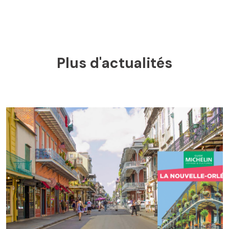
Plus d'actualités