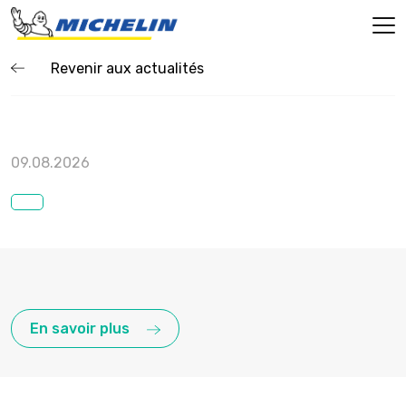
Revenir aux actualités
09.08.2026
En savoir plus