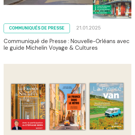
21.01.2025
COMMUNIQUÉS DE PRESSE
Communiqué de Presse : Nouvelle-Orléans avec
le guide Michelin Voyage & Cultures