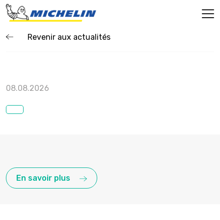
Revenir aux actualités
08.08.2026
En savoir plus