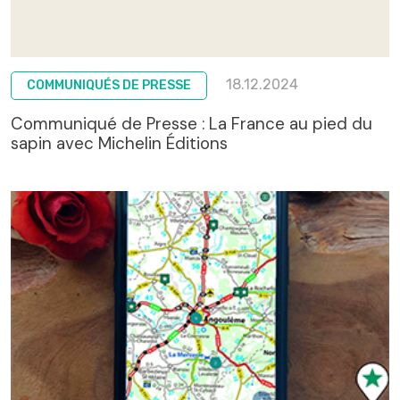
18.12.2024
COMMUNIQUÉS DE PRESSE
Communiqué de Presse : La France au pied du
sapin avec Michelin Éditions