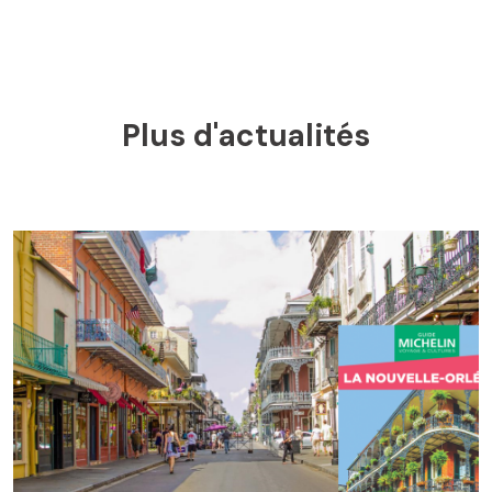
Plus d'actualités