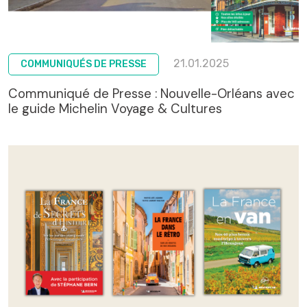
21.01.2025
COMMUNIQUÉS DE PRESSE
Communiqué de Presse : Nouvelle-Orléans avec
le guide Michelin Voyage & Cultures