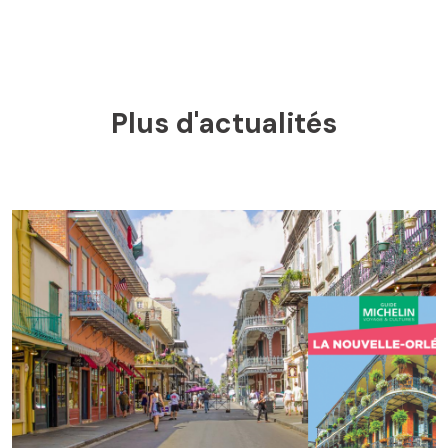
Plus d'actualités