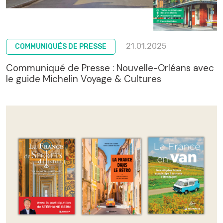
21.01.2025
COMMUNIQUÉS DE PRESSE
Communiqué de Presse : Nouvelle-Orléans avec
le guide Michelin Voyage & Cultures