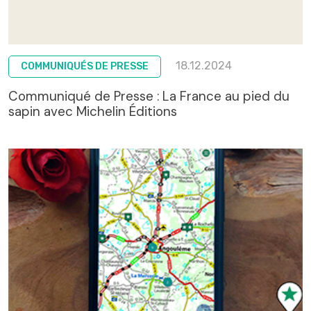
18.12.2024
COMMUNIQUÉS DE PRESSE
Communiqué de Presse : La France au pied du
sapin avec Michelin Éditions