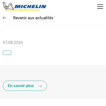
Revenir aux actualités
07.08.2026
En savoir plus