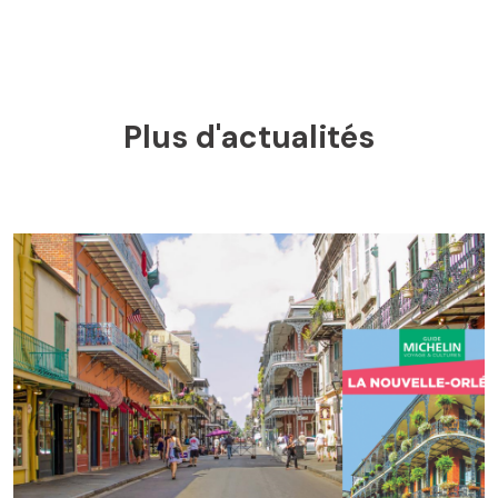
Plus d'actualités