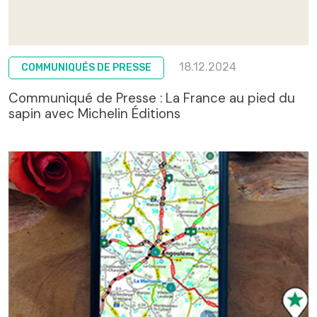
18.12.2024
COMMUNIQUÉS DE PRESSE
Communiqué de Presse : La France au pied du
sapin avec Michelin Éditions