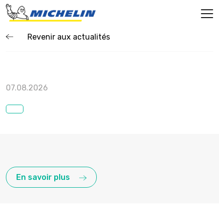
Revenir aux actualités
07.08.2026
En savoir plus