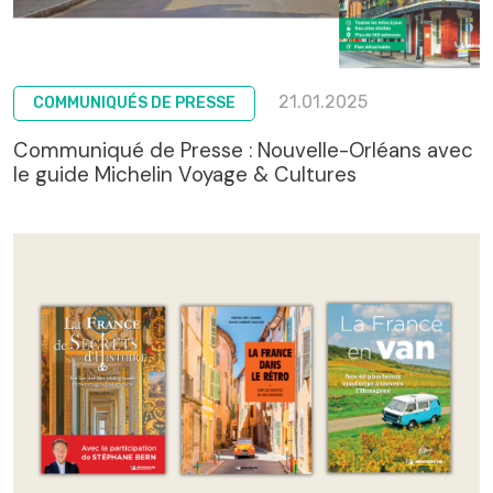
21.01.2025
COMMUNIQUÉS DE PRESSE
Communiqué de Presse : Nouvelle-Orléans avec
le guide Michelin Voyage & Cultures