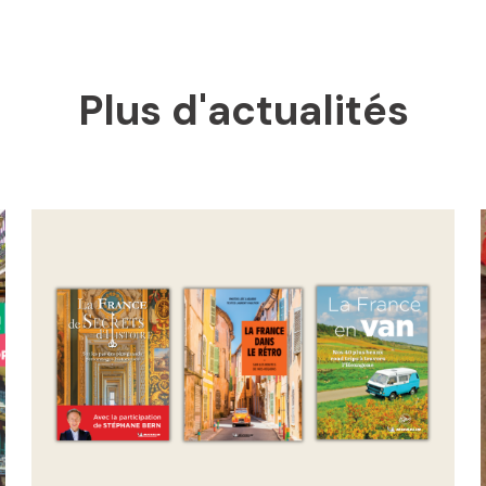
Plus d'actualités