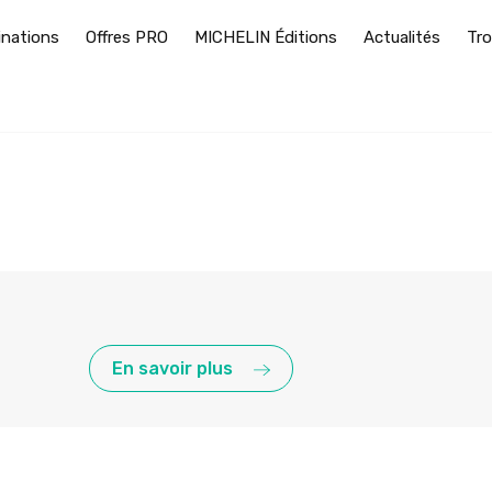
inations
Offres PRO
MICHELIN Éditions
Actualités
Tro
En savoir plus