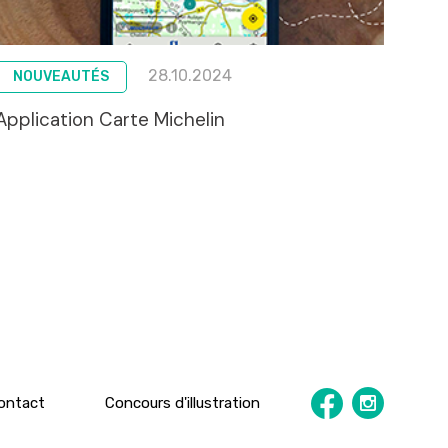
28.10.2024
NOUVEAUTÉS
Application Carte Michelin
ontact
Concours d'illustration