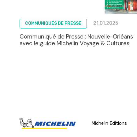
21.01.2025
COMMUNIQUÉS DE PRESSE
Communiqué de Presse : Nouvelle-Orléans
avec le guide Michelin Voyage & Cultures
Michelin Editions