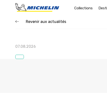
Collections
Dest
Revenir aux actualités
07.08.2026