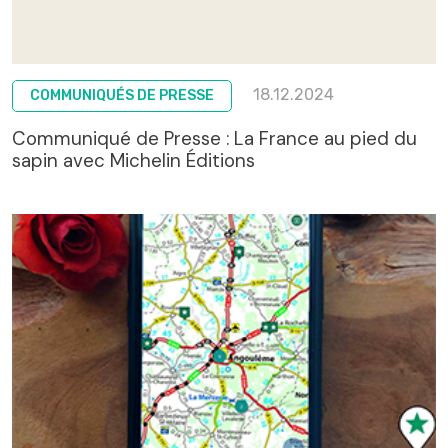
18.12.2024
COMMUNIQUÉS DE PRESSE
Communiqué de Presse : La France au pied du
sapin avec Michelin Éditions