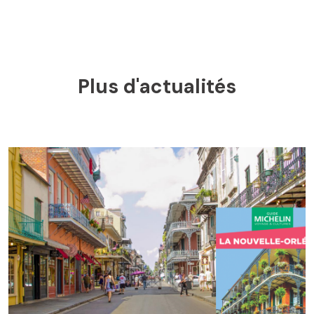
Plus d'actualités