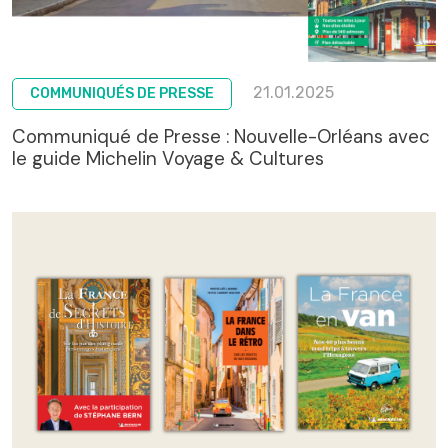
21.01.2025
COMMUNIQUÉS DE PRESSE
Communiqué de Presse : Nouvelle-Orléans avec
le guide Michelin Voyage & Cultures