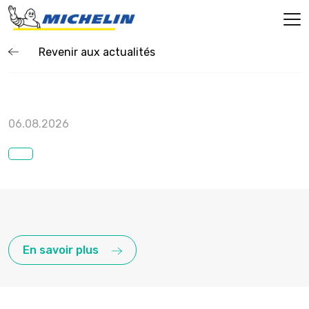
Revenir aux actualités
06.08.2026
En savoir plus