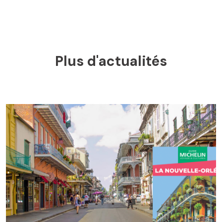
Plus d'actualités