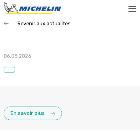
Revenir aux actualités
06.08.2026
En savoir plus