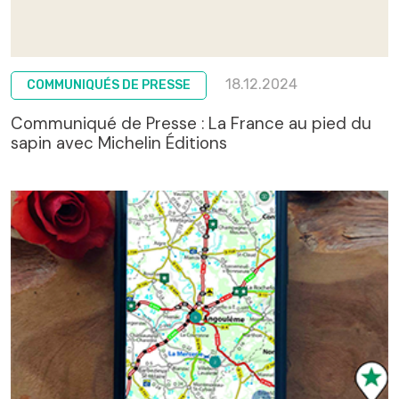
18.12.2024
COMMUNIQUÉS DE PRESSE
Communiqué de Presse : La France au pied du
sapin avec Michelin Éditions