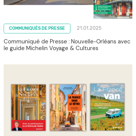
21.01.2025
COMMUNIQUÉS DE PRESSE
Communiqué de Presse : Nouvelle-Orléans avec
le guide Michelin Voyage & Cultures