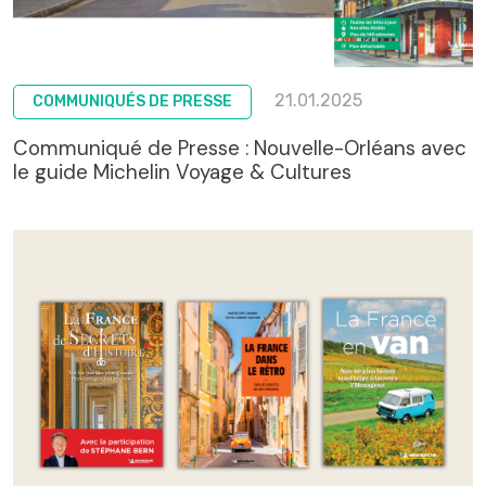
21.01.2025
COMMUNIQUÉS DE PRESSE
Communiqué de Presse : Nouvelle-Orléans avec
le guide Michelin Voyage & Cultures