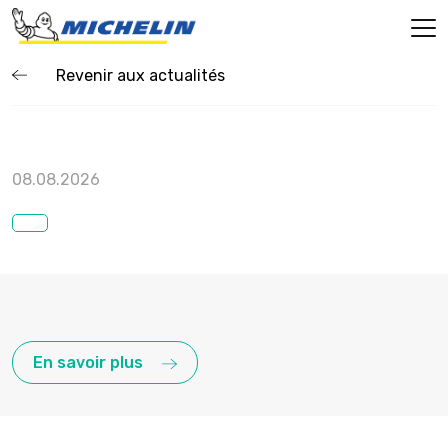
Revenir aux actualités
08.08.2026
En savoir plus