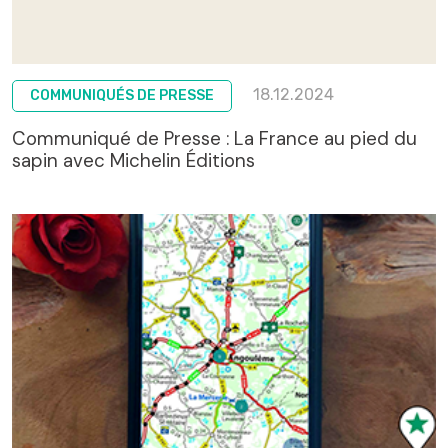
18.12.2024
COMMUNIQUÉS DE PRESSE
Communiqué de Presse : La France au pied du
sapin avec Michelin Éditions