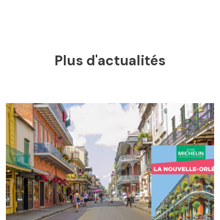
Plus d'actualités