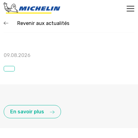
Revenir aux actualités
09.08.2026
En savoir plus