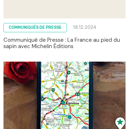
18.12.2024
COMMUNIQUÉS DE PRESSE
Communiqué de Presse : La France au pied du
sapin avec Michelin Éditions