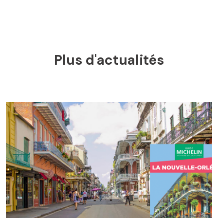
Plus d'actualités