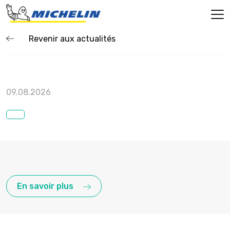
Revenir aux actualités
09.08.2026
En savoir plus