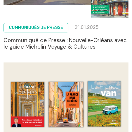
21.01.2025
COMMUNIQUÉS DE PRESSE
Communiqué de Presse : Nouvelle-Orléans avec
le guide Michelin Voyage & Cultures