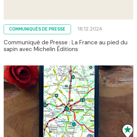
18.12.2024
COMMUNIQUÉS DE PRESSE
Communiqué de Presse : La France au pied du
sapin avec Michelin Éditions