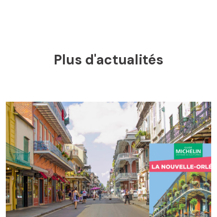
Plus d'actualités