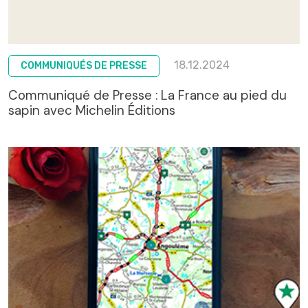
18.12.2024
COMMUNIQUÉS DE PRESSE
Communiqué de Presse : La France au pied du
sapin avec Michelin Éditions