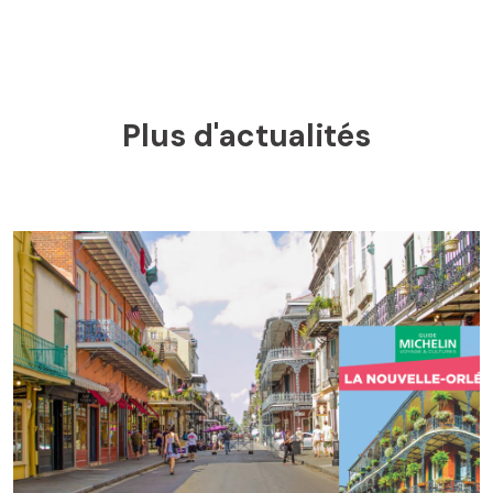
Plus d'actualités