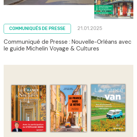
21.01.2025
COMMUNIQUÉS DE PRESSE
Communiqué de Presse : Nouvelle-Orléans avec
le guide Michelin Voyage & Cultures