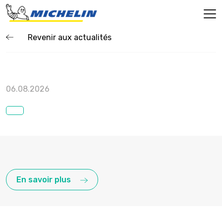
Revenir aux actualités
06.08.2026
En savoir plus