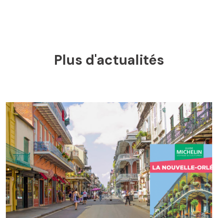
Plus d'actualités