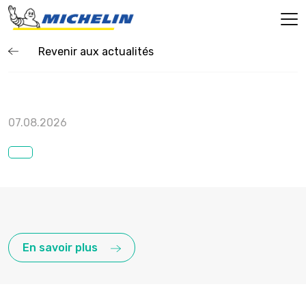
Revenir aux actualités
07.08.2026
En savoir plus