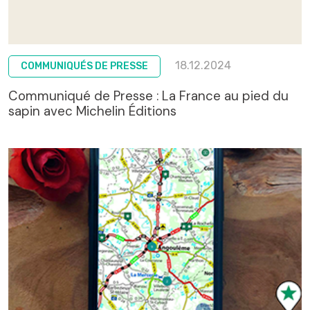
18.12.2024
COMMUNIQUÉS DE PRESSE
Communiqué de Presse : La France au pied du
sapin avec Michelin Éditions