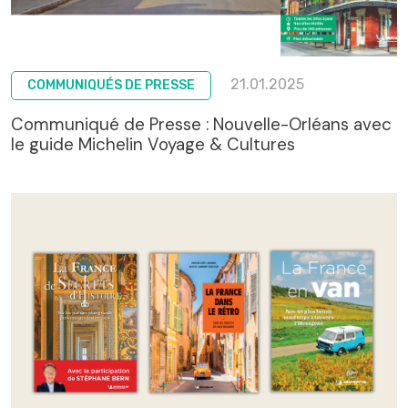
21.01.2025
COMMUNIQUÉS DE PRESSE
Communiqué de Presse : Nouvelle-Orléans avec
le guide Michelin Voyage & Cultures