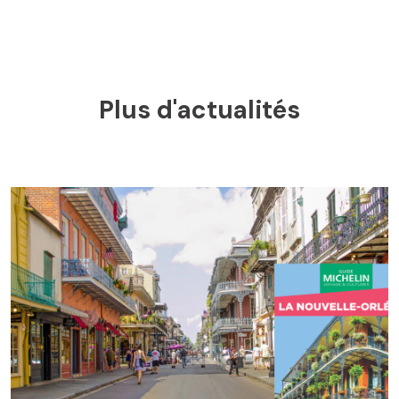
Plus d'actualités