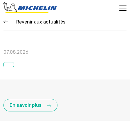
Revenir aux actualités
07.08.2026
En savoir plus