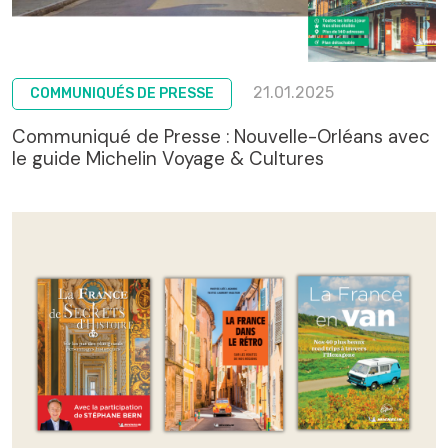
21.01.2025
COMMUNIQUÉS DE PRESSE
Communiqué de Presse : Nouvelle-Orléans avec
le guide Michelin Voyage & Cultures