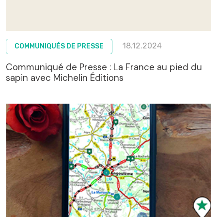
18.12.2024
COMMUNIQUÉS DE PRESSE
Communiqué de Presse : La France au pied du
sapin avec Michelin Éditions