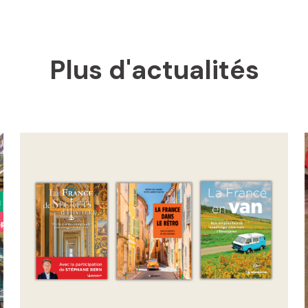
Plus d'actualités