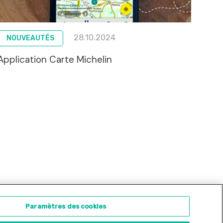
28.10.2024
NOUVEAUTÉS
Application Carte Michelin
ontact
Concours d'illustration
Paramètres des cookies