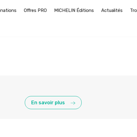
inations
Offres PRO
MICHELIN Éditions
Actualités
Tro
En savoir plus