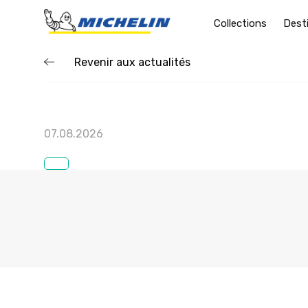
Collections
Dest
Revenir aux actualités
07.08.2026