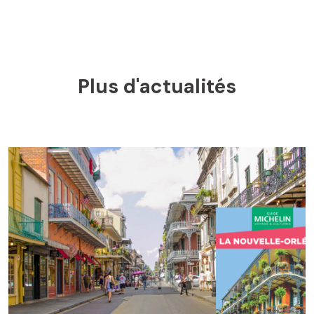
Plus d'actualités