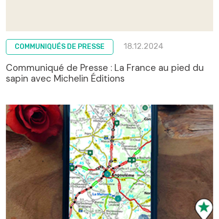
18.12.2024
COMMUNIQUÉS DE PRESSE
Communiqué de Presse : La France au pied du
sapin avec Michelin Éditions