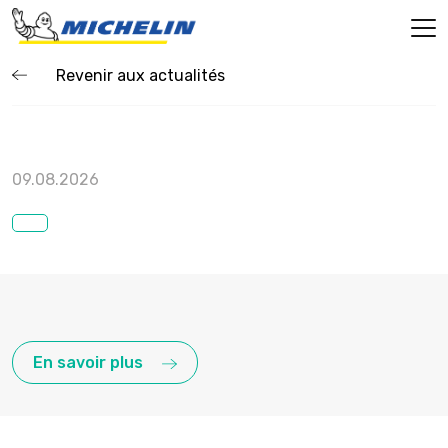
Revenir aux actualités
09.08.2026
En savoir plus