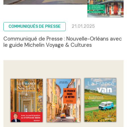
21.01.2025
COMMUNIQUÉS DE PRESSE
Communiqué de Presse : Nouvelle-Orléans avec
le guide Michelin Voyage & Cultures