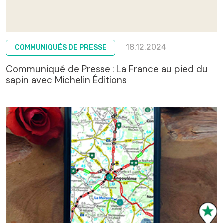
18.12.2024
COMMUNIQUÉS DE PRESSE
Communiqué de Presse : La France au pied du
sapin avec Michelin Éditions