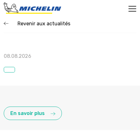
Revenir aux actualités
08.08.2026
En savoir plus