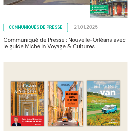
21.01.2025
COMMUNIQUÉS DE PRESSE
Communiqué de Presse : Nouvelle-Orléans avec
le guide Michelin Voyage & Cultures