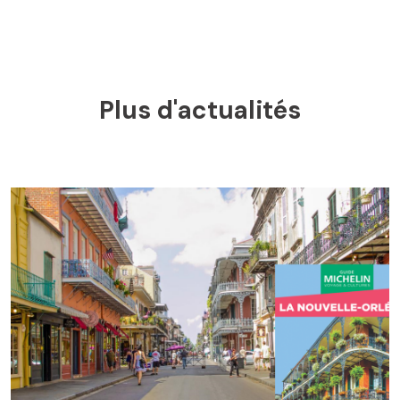
Plus d'actualités