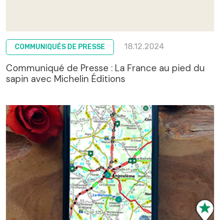
18.12.2024
COMMUNIQUÉS DE PRESSE
Communiqué de Presse : La France au pied du
sapin avec Michelin Éditions