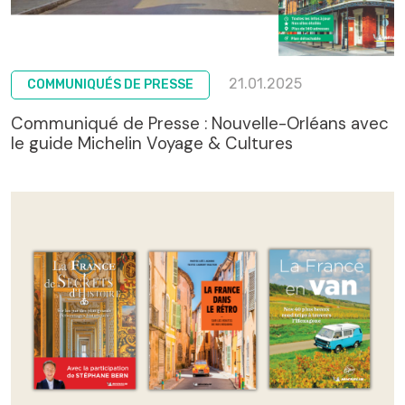
21.01.2025
COMMUNIQUÉS DE PRESSE
Communiqué de Presse : Nouvelle-Orléans avec
le guide Michelin Voyage & Cultures