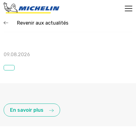
Revenir aux actualités
09.08.2026
En savoir plus