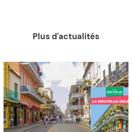
Plus d'actualités