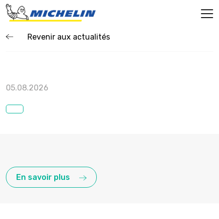
Revenir aux actualités
05.08.2026
En savoir plus