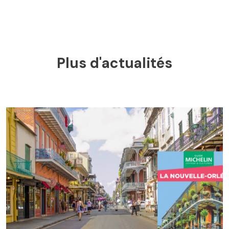
Plus d'actualités