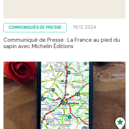
18.12.2024
COMMUNIQUÉS DE PRESSE
Communiqué de Presse : La France au pied du
sapin avec Michelin Éditions