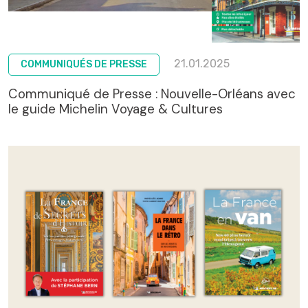
21.01.2025
COMMUNIQUÉS DE PRESSE
Communiqué de Presse : Nouvelle-Orléans avec
le guide Michelin Voyage & Cultures