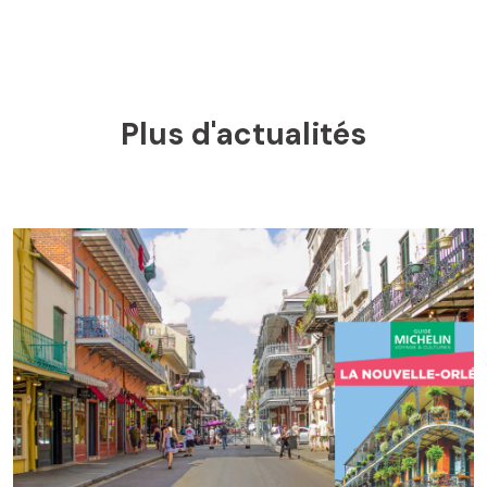
Plus d'actualités