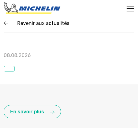
Revenir aux actualités
08.08.2026
En savoir plus