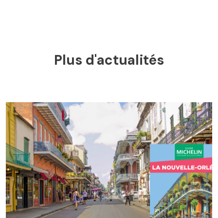
Plus d'actualités