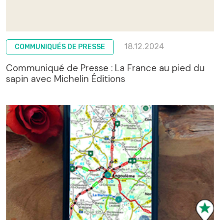
18.12.2024
COMMUNIQUÉS DE PRESSE
Communiqué de Presse : La France au pied du
sapin avec Michelin Éditions