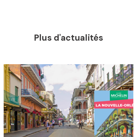
Plus d'actualités