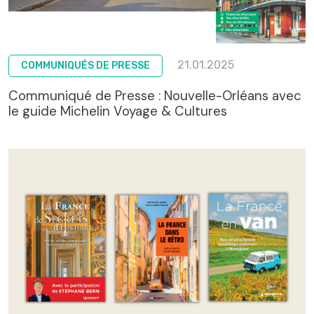
21.01.2025
COMMUNIQUÉS DE PRESSE
Communiqué de Presse : Nouvelle-Orléans avec
le guide Michelin Voyage & Cultures