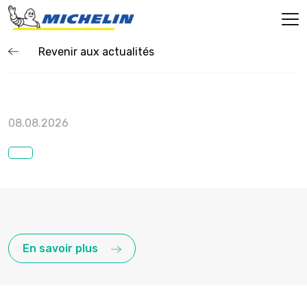
Revenir aux actualités
08.08.2026
En savoir plus