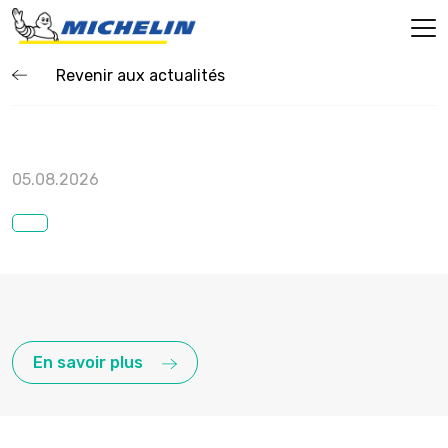
Revenir aux actualités
05.08.2026
En savoir plus