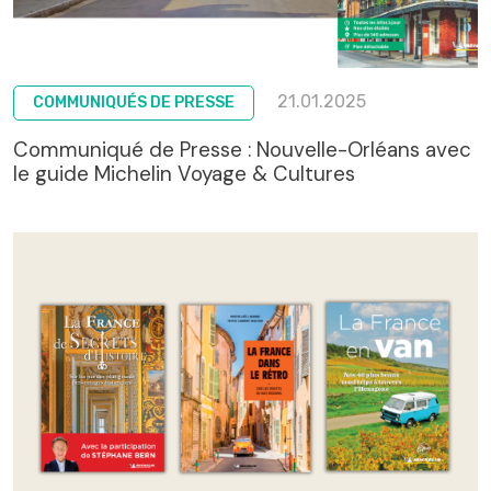
21.01.2025
COMMUNIQUÉS DE PRESSE
Communiqué de Presse : Nouvelle-Orléans avec
le guide Michelin Voyage & Cultures