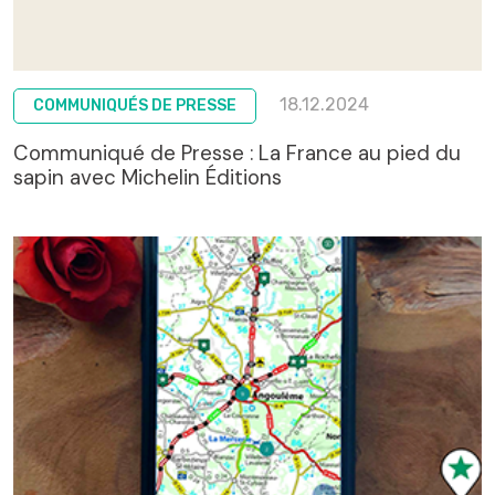
18.12.2024
COMMUNIQUÉS DE PRESSE
Communiqué de Presse : La France au pied du
sapin avec Michelin Éditions