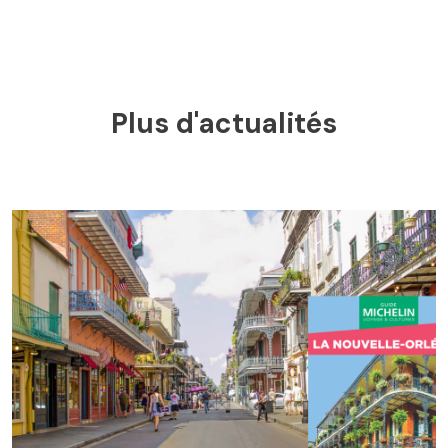
Plus d'actualités