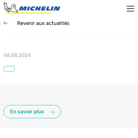
Revenir aux actualités
06.08.2026
En savoir plus