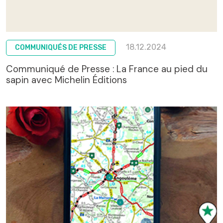
18.12.2024
COMMUNIQUÉS DE PRESSE
Communiqué de Presse : La France au pied du
sapin avec Michelin Éditions