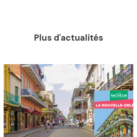
Plus d'actualités