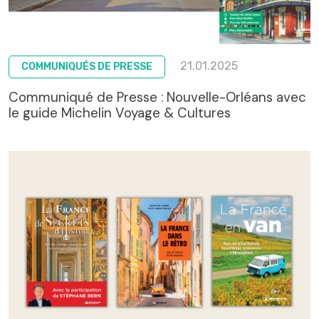
21.01.2025
COMMUNIQUÉS DE PRESSE
Communiqué de Presse : Nouvelle-Orléans avec
le guide Michelin Voyage & Cultures