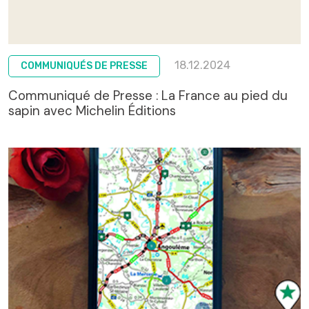
18.12.2024
COMMUNIQUÉS DE PRESSE
Communiqué de Presse : La France au pied du
sapin avec Michelin Éditions