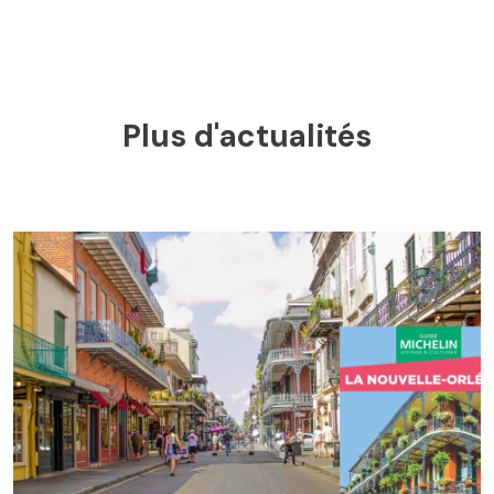
Plus d'actualités