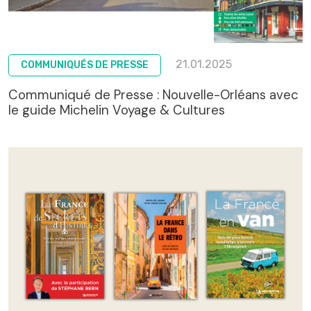
21.01.2025
COMMUNIQUÉS DE PRESSE
Communiqué de Presse : Nouvelle-Orléans avec
le guide Michelin Voyage & Cultures