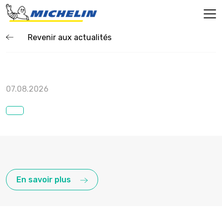
Revenir aux actualités
07.08.2026
En savoir plus