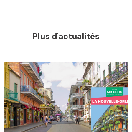
Plus d'actualités