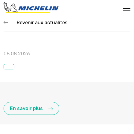
Revenir aux actualités
08.08.2026
En savoir plus