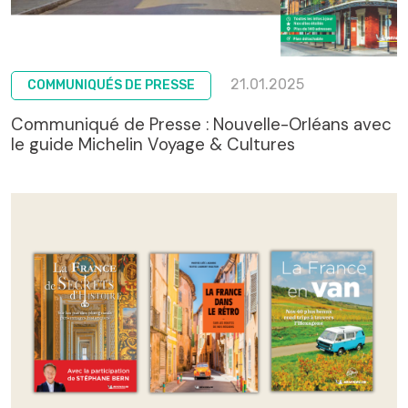
21.01.2025
COMMUNIQUÉS DE PRESSE
Communiqué de Presse : Nouvelle-Orléans avec
le guide Michelin Voyage & Cultures