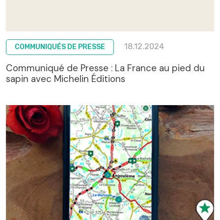
18.12.2024
COMMUNIQUÉS DE PRESSE
Communiqué de Presse : La France au pied du
sapin avec Michelin Éditions